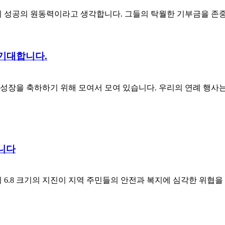
 성공의 원동력이라고 생각합니다. 그들의 탁월한 기부금을 존중하
을 기대합니다.
 및 성장을 축하하기 위해 모여서 모여 있습니다. 우리의 연례 행사
니다
카운티의 6.8 크기의 지진이 지역 주민들의 안전과 복지에 심각한 위