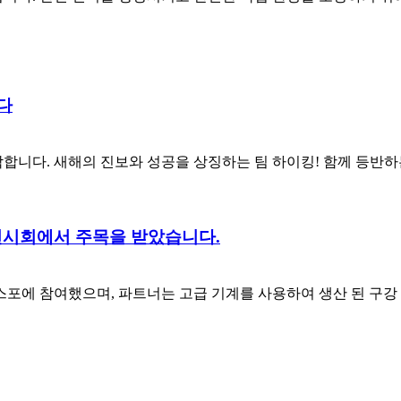
다
니다. 새해의 진보와 성공을 상징하는 팀 하이킹! 함께 등반하는 것
 TPE 전시회에서 주목을 받았습니다.
의 TPE 엑스포에 참여했으며, 파트너는 고급 기계를 사용하여 생산 된