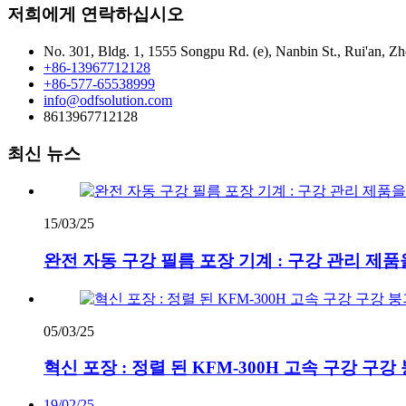
저희에게 연락하십시오
No. 301, Bldg. 1, 1555 Songpu Rd. (e), Nanbin St., Rui'an, Zh
+86-13967712128
+86-577-65538999
info@odfsolution.com
8613967712128
최신 뉴스
15/03/25
완전 자동 구강 필름 포장 기계 : 구강 관리 
05/03/25
혁신 포장 : 정렬 된 KFM-300H 고속 구강 구
19/02/25