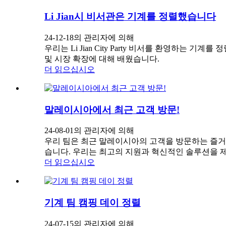
Li Jian시 비서관은 기계를 정렬했습니다
24-12-18의 관리자에 의해
우리는 Li Jian City Party 비서를 환영하는
및 시장 확장에 대해 배웠습니다.
더 읽으십시오
말레이시아에서 최근 고객 방문!
24-08-01의 관리자에 의해
우리 팀은 최근 말레이시아의 고객을 방문하는 즐거움
습니다. 우리는 최고의 지원과 혁신적인 솔루션을 
더 읽으십시오
기계 팀 캠핑 데이 정렬
24-07-15의 관리자에 의해