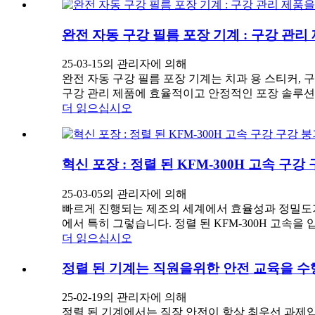
완전 자동 구강 필름 포장 기계 : 구강 관
25-03-15의 관리자에 의해
완전 자동 구강 필름 포장 기계는 치과 용 스티커, 
구강 관리 제품에 효율적이고 안정적인 포장 솔루션을
더 읽으십시오
혁신 포장 : 정렬 된 KFM-300H 고속 구
25-03-05의 관리자에 의해
빠르게 진행되는 제조의 세계에서 효율성과 정밀도가 
에서 특히 그렇습니다. 정렬 된 KFM-300H 고속을 입
더 읽으십시오
정렬 된 기계는 직원을위한 안전 교육을 
25-02-19의 관리자에 의해
정렬 된 기계에서는 직장 안전이 항상 최우선 과제