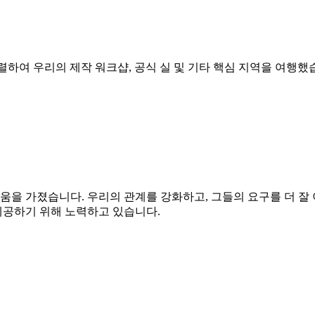
 기계를 정렬하여 우리의 제작 워크샵, 공식 실 및 기타 핵심 지역을 여
을 가졌습니다. 우리의 관계를 강화하고, 그들의 요구를 더 잘 
제공하기 위해 노력하고 있습니다.