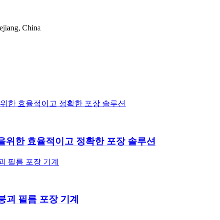
ejiang, China
제품을위한 효율적이고 정확한 포장 솔루션
강 붕괴 필름 포장 기계