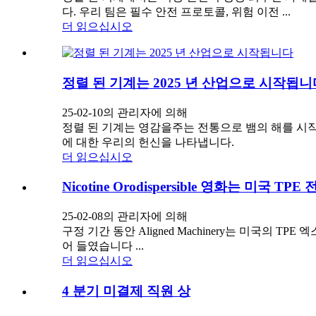
다. 우리 팀은 필수 안전 프로토콜, 위험 이전 ...
더 읽으십시오
정렬 된 기계는 2025 년 산업으로 시작됩니
25-02-10의 관리자에 의해
정렬 된 기계는 영감을주는 전통으로 뱀의 해를 시작합
에 대한 우리의 헌신을 나타냅니다.
더 읽으십시오
Nicotine Orodispersible 영화는 미국
25-02-08의 관리자에 의해
구정 기간 동안 Aligned Machinery는 미국
어 들였습니다 ...
더 읽으십시오
4 분기 미결제 직원 상