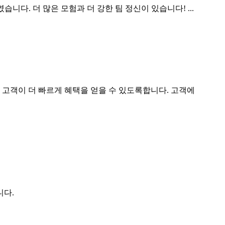
니다. 더 많은 모험과 더 강한 팀 정신이 있습니다! ...
고객이 더 빠르게 혜택을 얻을 수 있도록합니다. 고객에
니다.