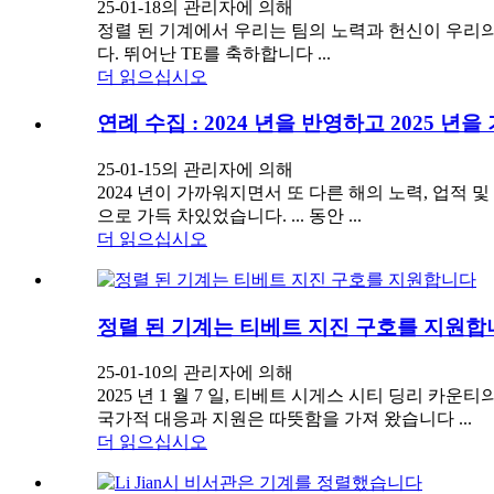
25-01-18의 관리자에 의해
정렬 된 기계에서 우리는 팀의 노력과 헌신이 우리의
다. 뛰어난 TE를 축하합니다 ...
더 읽으십시오
연례 수집 : 2024 년을 반영하고 2025 년
25-01-15의 관리자에 의해
2024 년이 가까워지면서 또 다른 해의 노력, 업적
으로 가득 차있었습니다. ... 동안 ...
더 읽으십시오
정렬 된 기계는 티베트 지진 구호를 지원합
25-01-10의 관리자에 의해
2025 년 1 월 7 일, 티베트 시게스 시티 딩리 
국가적 대응과 지원은 따뜻함을 가져 왔습니다 ...
더 읽으십시오