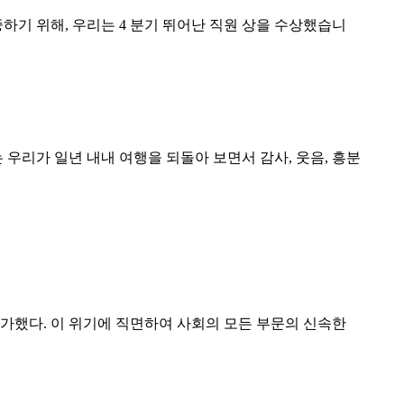
기 위해, 우리는 4 분기 뛰어난 직원 상을 수상했습니
는 우리가 일년 내내 여행을 되돌아 보면서 감사, 웃음, 흥분
협을 가했다. 이 위기에 직면하여 사회의 모든 부문의 신속한