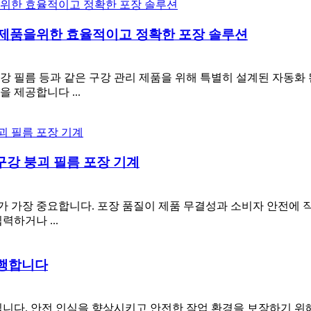
리 제품을위한 효율적이고 정확한 포장 솔루션
구강 필름 등과 같은 구강 관리 제품을 위해 특별히 설계된 자동화
 제공합니다 ...
강 구강 붕괴 필름 포장 기계
가장 중요합니다. 포장 품질이 제품 무결성과 소비자 안전에 직접
력하거나 ...
수행합니다
입니다. 안전 인식을 향상시키고 안전한 작업 환경을 보장하기 위