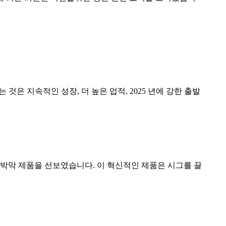
은 지속적인 성장, 더 높은 업적, 2025 년에 강한 출발
 구강 박막 제품을 선보였습니다. 이 혁신적인 제품은 시그를 끌