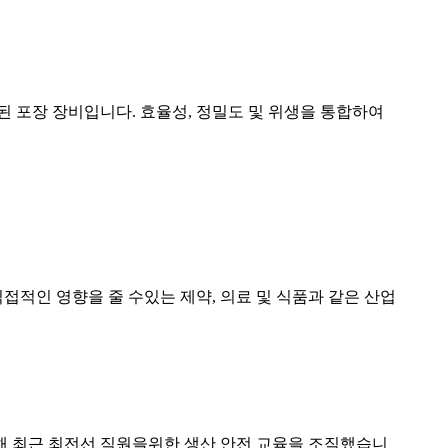
 된 포장 장비입니다. 효율성, 정밀도 및 위생을 통합하여
적인 영향을 줄 수있는 제약, 의료 및 식품과 같은 산업
해 최근 최전선 직원을위한 생산 안전 교육을 조직했습니