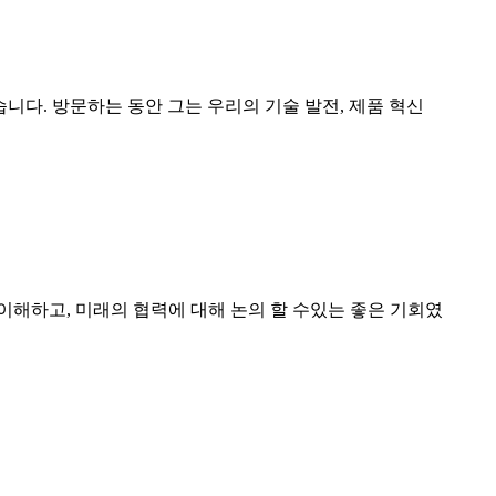
행했습니다. 방문하는 동안 그는 우리의 기술 발전, 제품 혁신
이해하고, 미래의 협력에 대해 논의 할 수있는 좋은 기회였