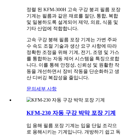
정렬 된 KFM-300H 고속 구강 붕괴 필름 포장
기계는 필름과 같은 재료를 절단, 통합, 복합
및 밀봉하도록 설계되어 제약, 의료, 식품 및
기타 산업에 적합합니다.
고속 구강 붕해 필름 포장 기계는 가변 주파
수 속도 조절 기술과 생산 요구 사항에 따라
정확한 조정을 위해 기계, 전기, 조명 및 가스
를 통합하는 자동 제어 시스템을 특징으로합
니다. 이를 통해 안정성, 신뢰성 및 원활한 작
동을 개선하면서 장비 작동을 단순화하고 생
산 디버깅 복잡성을 줄입니다.
문의
세부 사항
KFM-230 자동 구강 박막 포장 기계
입 용해 필름 포장 기계는 입을 단일 조각으
로 용해시키는 기계입니다. 개방하기 쉽고 독