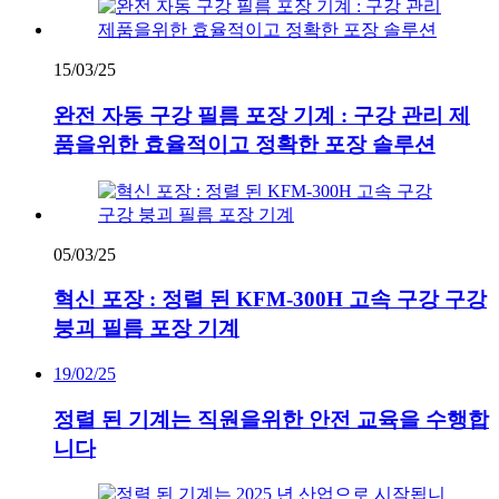
15/03/25
완전 자동 구강 필름 포장 기계 : 구강 관리 제
품을위한 효율적이고 정확한 포장 솔루션
05/03/25
혁신 포장 : 정렬 된 KFM-300H 고속 구강 구강
붕괴 필름 포장 기계
19/02/25
정렬 된 기계는 직원을위한 안전 교육을 수행합
니다