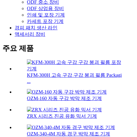
ODF 중소 장비
ODF 상업용 장비
인쇄 및 포장 기계
카세트 포장 기계
경피 패치 생산 라인
액세서리 장비
주요 제품
KFM-300H 고속 구강 구강 붕괴 필름 Packagi
...
OZM-160 자동 구강 박막 제조 기계
ZRX 시리즈 진공 유화 믹서 기계
OZM-340-4M 자동 경구 박막 제조 기계