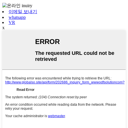
이메일 보내기
whatsapp
VR
x