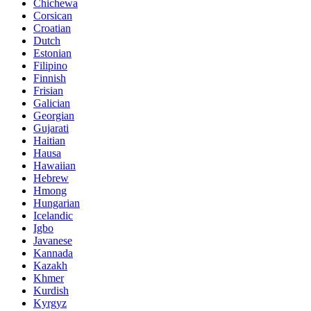
Chichewa
Corsican
Croatian
Dutch
Estonian
Filipino
Finnish
Frisian
Galician
Georgian
Gujarati
Haitian
Hausa
Hawaiian
Hebrew
Hmong
Hungarian
Icelandic
Igbo
Javanese
Kannada
Kazakh
Khmer
Kurdish
Kyrgyz