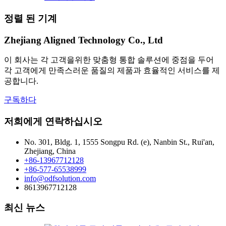
정렬 된 기계
Zhejiang Aligned Technology Co., Ltd
이 회사는 각 고객을위한 맞춤형 통합 솔루션에 중점을 두어
각 고객에게 만족스러운 품질의 제품과 효율적인 서비스를 제
공합니다.
구독하다
저희에게 연락하십시오
No. 301, Bldg. 1, 1555 Songpu Rd. (e), Nanbin St., Rui'an,
Zhejiang, China
+86-13967712128
+86-577-65538999
info@odfsolution.com
8613967712128
최신 뉴스