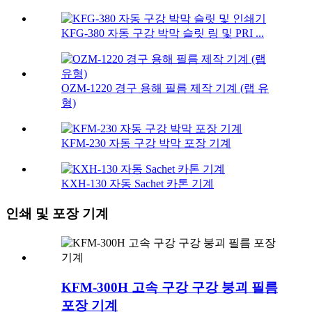
KFG-380 자동 구강 박막 슬릿 링 및 PRI ...
OZM-1220 경구 용해 필름 제작 기계 (랩 유
형)
KFM-230 자동 구강 박막 포장 기계
KXH-130 자동 Sachet 카톤 기계
인쇄 및 포장 기계
KFM-300H 고속 구강 구강 붕괴 필름
포장 기계