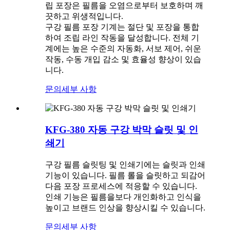
립 포장은 필름을 오염으로부터 보호하며 깨
끗하고 위생적입니다.
구강 필름 포장 기계는 절단 및 포장을 통합
하여 조립 라인 작동을 달성합니다. 전체 기
계에는 높은 수준의 자동화, 서보 제어, 쉬운
작동, 수동 개입 감소 및 효율성 향상이 있습
니다.
문의
세부 사항
KFG-380 자동 구강 박막 슬릿 및 인
쇄기
구강 필름 슬릿팅 및 인쇄기에는 슬릿과 인쇄
기능이 있습니다. 필름 롤을 슬릿하고 되감어
다음 포장 프로세스에 적응할 수 있습니다.
인쇄 기능은 필름을보다 개인화하고 인식을
높이고 브랜드 인상을 향상시킬 수 있습니다.
문의
세부 사항