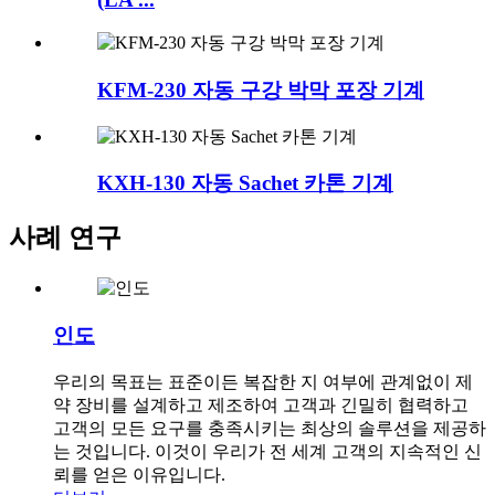
KFM-230 자동 구강 박막 포장 기계
KXH-130 자동 Sachet 카톤 기계
사례 연구
인도
우리의 목표는 표준이든 복잡한 지 여부에 관계없이 제
약 장비를 설계하고 제조하여 고객과 긴밀히 협력하고
고객의 모든 요구를 충족시키는 최상의 솔루션을 제공하
는 것입니다. 이것이 우리가 전 세계 고객의 지속적인 신
뢰를 얻은 이유입니다.