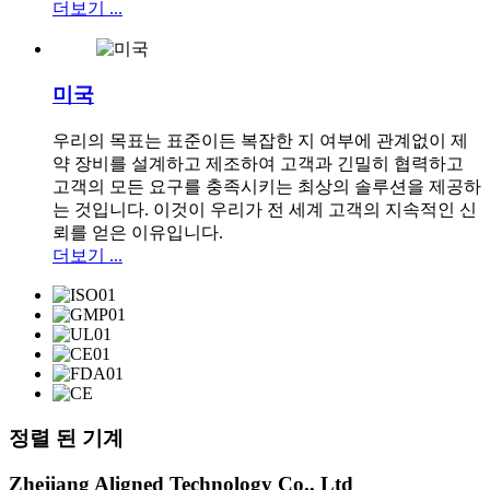
더보기 ...
미국
우리의 목표는 표준이든 복잡한 지 여부에 관계없이 제
약 장비를 설계하고 제조하여 고객과 긴밀히 협력하고
고객의 모든 요구를 충족시키는 최상의 솔루션을 제공하
는 것입니다. 이것이 우리가 전 세계 고객의 지속적인 신
뢰를 얻은 이유입니다.
더보기 ...
정렬 된 기계
Zhejiang Aligned Technology Co., Ltd