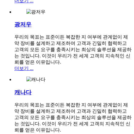
더보기 ...
광저우
우리의 목표는 표준이든 복잡한 지 여부에 관계없이 제
약 장비를 설계하고 제조하여 고객과 긴밀히 협력하고
고객의 모든 요구를 충족시키는 최상의 솔루션을 제공하
는 것입니다. 이것이 우리가 전 세계 고객의 지속적인 신
뢰를 얻은 이유입니다.
더보기 ...
캐나다
우리의 목표는 표준이든 복잡한 지 여부에 관계없이 제
약 장비를 설계하고 제조하여 고객과 긴밀히 협력하고
고객의 모든 요구를 충족시키는 최상의 솔루션을 제공하
는 것입니다. 이것이 우리가 전 세계 고객의 지속적인 신
뢰를 얻은 이유입니다.