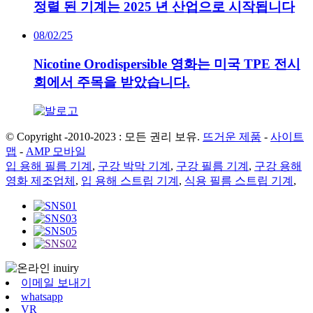
정렬 된 기계는 2025 년 산업으로 시작됩니다
08/02/25
Nicotine Orodispersible 영화는 미국 TPE 전시
회에서 주목을 받았습니다.
© Copyright -2010-2023 : 모든 권리 보유.
뜨거운 제품
-
사이트
맵
-
AMP 모바일
입 용해 필름 기계
,
구강 박막 기계
,
구강 필름 기계
,
구강 용해
영화 제조업체
,
입 용해 스트립 기계
,
식용 필름 스트립 기계
,
이메일 보내기
whatsapp
VR