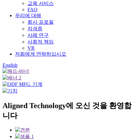
교육 서비스
FAQ
우리에 대해
회사 프로필
자격증
사례 연구
사회적 책임
VR
저희에게 연락하십시오
English
Aligned Technology에 오신 것을 환영합
니다