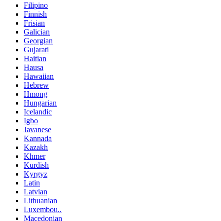
Filipino
Finnish
Frisian
Galician
Georgian
Gujarati
Haitian
Hausa
Hawaiian
Hebrew
Hmong
Hungarian
Icelandic
Igbo
Javanese
Kannada
Kazakh
Khmer
Kurdish
Kyrgyz
Latin
Latvian
Lithuanian
Luxembou..
Macedonian