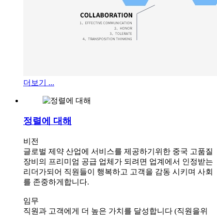
더보기 ...
정렬에 대해
비전
글로벌 제약 산업에 서비스를 제공하기위한 중국 고품질
장비의 프리미엄 공급 업체가 되려면 업계에서 인정받는
리더가되어 직원들이 행복하고 고객을 감동 시키며 사회
를 존중하게합니다.
임무
직원과 고객에게 더 높은 가치를 달성합니다 (직원을위