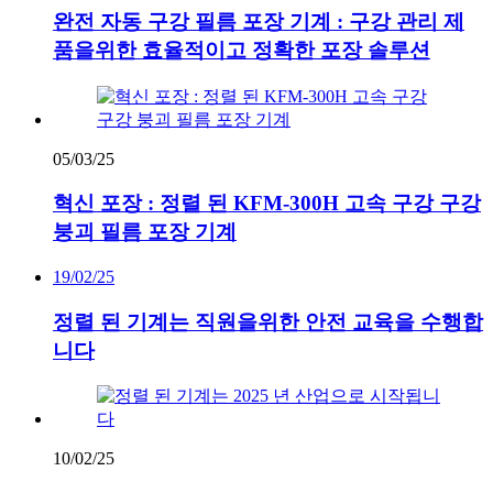
완전 자동 구강 필름 포장 기계 : 구강 관리 제
품을위한 효율적이고 정확한 포장 솔루션
05/03/25
혁신 포장 : 정렬 된 KFM-300H 고속 구강 구강
붕괴 필름 포장 기계
19/02/25
정렬 된 기계는 직원을위한 안전 교육을 수행합
니다
10/02/25