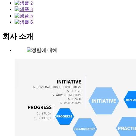
회사 소개