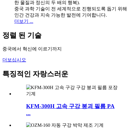
한 물질과 정신의 두 배의 행복).
중국 과학 기술이 전 세계적으로 진행되도록 돕기 위해
인간 건강과 지속 가능한 발전에 기여합니다.
더보기 ...
정렬 된 기술
중국에서 혁신에 이르기까지
더보십시오
특징적인 자랑스러운
KFM-300H 고속 구강 붕괴 필름 PA
...