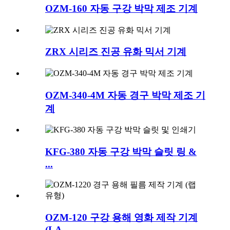
OZM-160 자동 구강 박막 제조 기계
ZRX 시리즈 진공 유화 믹서 기계
OZM-340-4M 자동 경구 박막 제조 기
계
KFG-380 자동 구강 박막 슬릿 링 &
...
OZM-120 구강 용해 영화 제작 기계
(LA ...