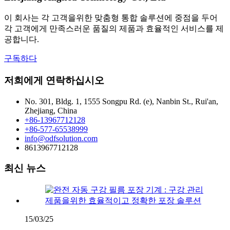
이 회사는 각 고객을위한 맞춤형 통합 솔루션에 중점을 두어
각 고객에게 만족스러운 품질의 제품과 효율적인 서비스를 제
공합니다.
구독하다
저희에게 연락하십시오
No. 301, Bldg. 1, 1555 Songpu Rd. (e), Nanbin St., Rui'an,
Zhejiang, China
+86-13967712128
+86-577-65538999
info@odfsolution.com
8613967712128
최신 뉴스
15/03/25