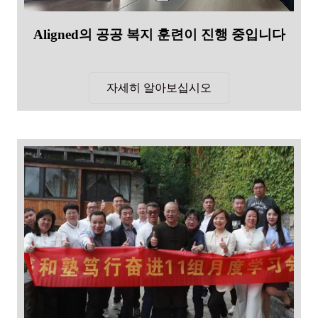
Aligned의 공공 복지 훈련이 진행 중입니다
자세히 알아보십시오