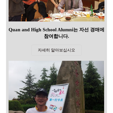
Quan and High School Alumni는 자선 경매에
참여합니다.
자세히 알아보십시오