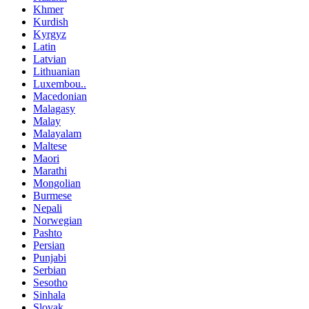
Khmer
Kurdish
Kyrgyz
Latin
Latvian
Lithuanian
Luxembou..
Macedonian
Malagasy
Malay
Malayalam
Maltese
Maori
Marathi
Mongolian
Burmese
Nepali
Norwegian
Pashto
Persian
Punjabi
Serbian
Sesotho
Sinhala
Slovak