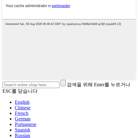
검색을 위해 Enter를 누르거나
ESC를 닫습니다
English
Chinese
French
German
Portuguese
Spanish
Russian