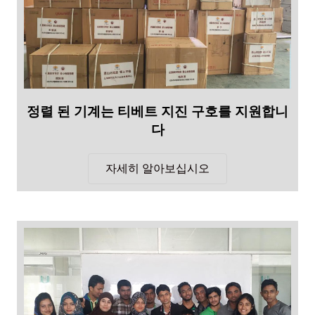
정렬 된 기계는 티베트 지진 구호를 지원합니
다
자세히 알아보십시오