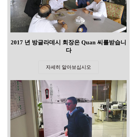
2017 년 방글라데시 회장은 Quan 씨를받습니
다
자세히 알아보십시오