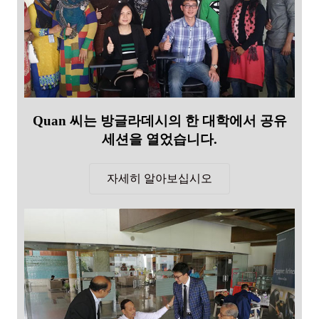
Quan 씨는 방글라데시의 한 대학에서 공유
세션을 열었습니다.
자세히 알아보십시오