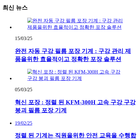
최신 뉴스
15/03/25
완전 자동 구강 필름 포장 기계 : 구강 관리 제
품을위한 효율적이고 정확한 포장 솔루션
05/03/25
혁신 포장 : 정렬 된 KFM-300H 고속 구강 구강
붕괴 필름 포장 기계
19/02/25
정렬 된 기계는 직원을위한 안전 교육을 수행합