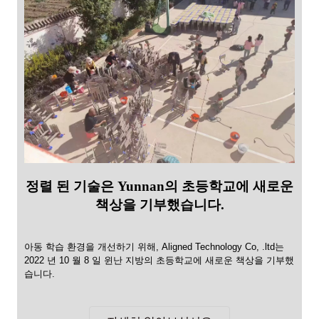
정렬 된 기술은 Yunnan의 초등학교에 새로운
책상을 기부했습니다.
아동 학습 환경을 개선하기 위해, Aligned Technology Co, .ltd는
2022 년 10 월 8 일 윈난 지방의 초등학교에 새로운 책상을 기부했
습니다.