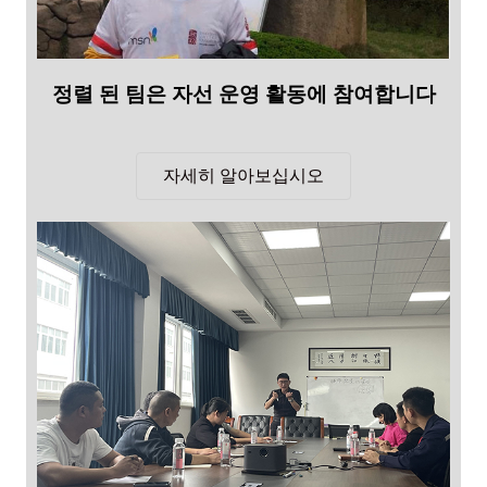
정렬 된 팀은 자선 운영 활동에 참여합니다
자세히 알아보십시오