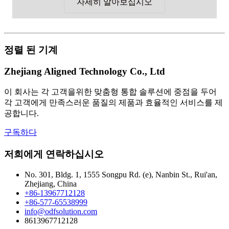
자세히 알아보십시오
정렬 된 기계
Zhejiang Aligned Technology Co., Ltd
이 회사는 각 고객을위한 맞춤형 통합 솔루션에 중점을 두어
각 고객에게 만족스러운 품질의 제품과 효율적인 서비스를 제
공합니다.
구독하다
저희에게 연락하십시오
No. 301, Bldg. 1, 1555 Songpu Rd. (e), Nanbin St., Rui'an,
Zhejiang, China
+86-13967712128
+86-577-65538999
info@odfsolution.com
8613967712128