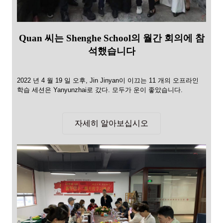
Quan 씨는 Shenghe School의 월간 회의에 참
석했습니다
2022 년 4 월 19 일 오후, Jin Jinyan이 이끄는 11 개의 오프라인
학습 세션은 Yanyunzhai로 갔다. 모두가 운이 좋았습니다.
자세히 알아보십시오