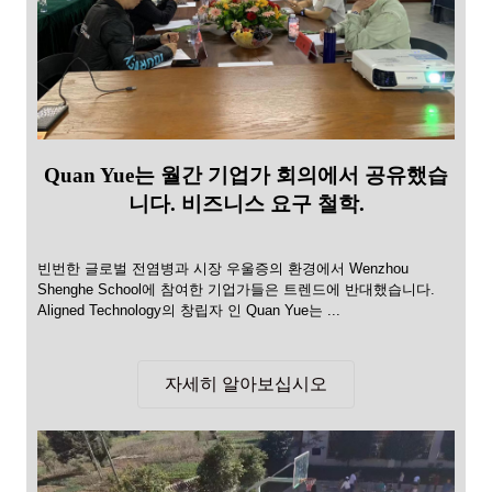
Quan Yue는 월간 기업가 회의에서 공유했습
니다. 비즈니스 요구 철학.
빈번한 글로벌 전염병과 시장 우울증의 환경에서 Wenzhou
Shenghe School에 참여한 기업가들은 트렌드에 반대했습니다.
Aligned Technology의 창립자 인 Quan Yue는 ...
자세히 알아보십시오