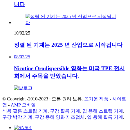
니다
10/02/25
정렬 된 기계는 2025 년 산업으로 시작됩니다
08/02/25
Nicotine Orodispersible 영화는 미국 TPE 전시
회에서 주목을 받았습니다.
© Copyright -2010-2023 : 모든 권리 보유.
뜨거운 제품
-
사이트
맵
-
AMP 모바일
식용 필름 스트립 기계
,
구강 필름 기계
,
입 용해 스트립 기계
,
구강 박막 기계
,
구강 용해 영화 제조업체
,
입 용해 필름 기계
,