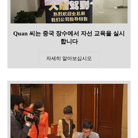
Quan 씨는 중국 장수에서 자선 교육을 실시
합니다
자세히 알아보십시오