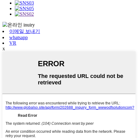
이메일 보내기
whatsapp
VR
x