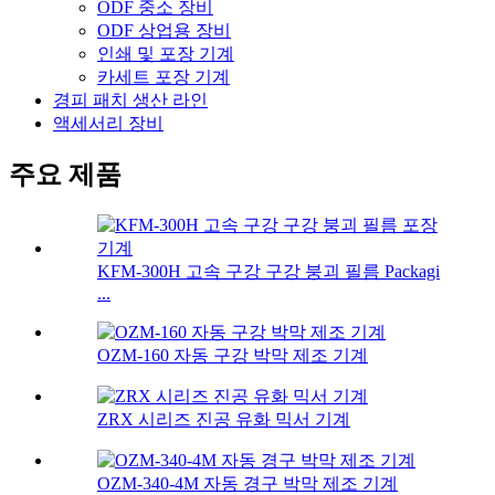
ODF 중소 장비
ODF 상업용 장비
인쇄 및 포장 기계
카세트 포장 기계
경피 패치 생산 라인
액세서리 장비
주요 제품
KFM-300H 고속 구강 구강 붕괴 필름 Packagi
...
OZM-160 자동 구강 박막 제조 기계
ZRX 시리즈 진공 유화 믹서 기계
OZM-340-4M 자동 경구 박막 제조 기계