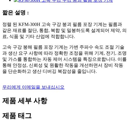
짧은 설명 :
정렬 된 KFM-300H 고속 구강 붕괴 필름 포장 기계는 필름과
같은 재료를 절단, 통합, 복합 및 밀봉하도록 설계되어 제약, 의
료, 식품 및 기타 산업에 적합합니다.
고속 구강 붕해 필름 포장 기계는 가변 주파수 속도 조절 기술
과 생산 요구 사항에 따라 정확한 조정을 위해 기계, 전기, 조명
및 가스를 통합하는 자동 제어 시스템을 특징으로합니다. 이를
통해 안정성, 신뢰성 및 원활한 작동을 개선하면서 장비 작동
을 단순화하고 생산 디버깅 복잡성을 줄입니다.
우리에게 이메일을 보내십시오
제품 세부 사항
제품 태그