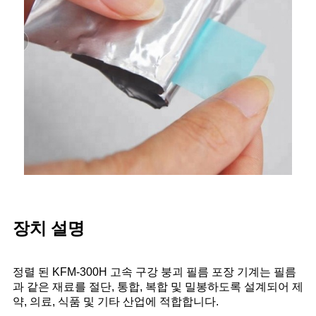
장치 설명
정렬 된 KFM-300H 고속 구강 붕괴 필름 포장 기계는 필름
과 같은 재료를 절단, 통합, 복합 및 밀봉하도록 설계되어 제
약, 의료, 식품 및 기타 산업에 적합합니다.