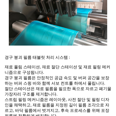
경구 붕괴 필름 태블릿 처리 시스템 :
재료 풀림 스테이션, 재료 절단 스테이션 및 재료 필링 메커
니즘으로 구성됩니다.
경구 붕괴 필름은 안정적인 공급 속도 및 버퍼 공간을 보장
하는 버퍼 스윙 바와 함께 서보 컨트롤 하에서 풀립니다.
절단 스테이션은 재료 필름을 필요한 폭으로 자르고 폐기물
가장자리 구조를 제거합니다.
스트립 필링 메커니즘은 레이아웃, 사전 절단 및 필링 디자
인을 채택하고, 재료 필름을 지정된 길이 필름 조각으로 자
르고, 바닥 필름에서 벗겨지고, 후속 프로세스를 위해 포장
필름에 정확하게 배치합니다.