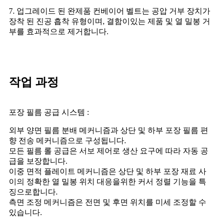
7. 업그레이드 된 완제품 컨베이어 벨트는 공압 거부 장치가
장착 된 진공 흡착 유형이며, 결함이있는 제품 및 열 밀봉 거
부를 효과적으로 제거합니다.
작업 과정
포장 필름 공급 시스템 :
외부 양면 필름 분배 메커니즘과 상단 및 하부 포장 필름 편
향 전송 메커니즘으로 구성됩니다.
모든 필름 롤 공급은 서보 제어로 생산 요구에 따라 자동 공
급을 보장합니다.
이중 면적 플레이트 메커니즘은 상단 및 하부 포장 재료 사
이의 정확한 열 밀봉 위치 대응을위한 커서 정렬 기능을 특
징으로합니다.
측면 조정 메커니즘은 전면 및 후면 위치를 미세 조정할 수
있습니다.