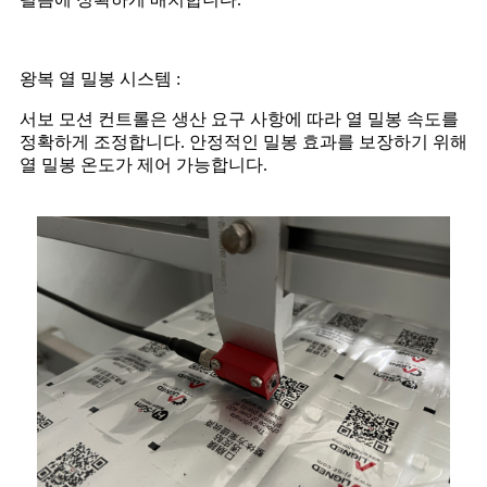
왕복 열 밀봉 시스템 :
서보 모션 컨트롤은 생산 요구 사항에 따라 열 밀봉 속도를
정확하게 조정합니다. 안정적인 밀봉 효과를 보장하기 위해
열 밀봉 온도가 제어 가능합니다.