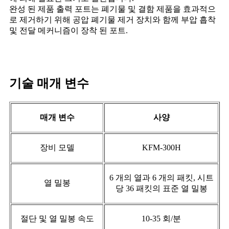
완성 된 제품 출력 포트는 폐기물 및 결함 제품을 효과적으
로 제거하기 위해 공압 폐기물 제거 장치와 함께 부압 흡착
및 전달 메커니즘이 장착 된 포트.
기술 매개 변수
매개 변수
사양
장비 모델
KFM-300H
6 개의 열과 6 개의 패킷, 시트
열 밀봉
당 36 패킷의 표준 열 밀봉
절단 및 열 밀봉 속도
10-35 회/분