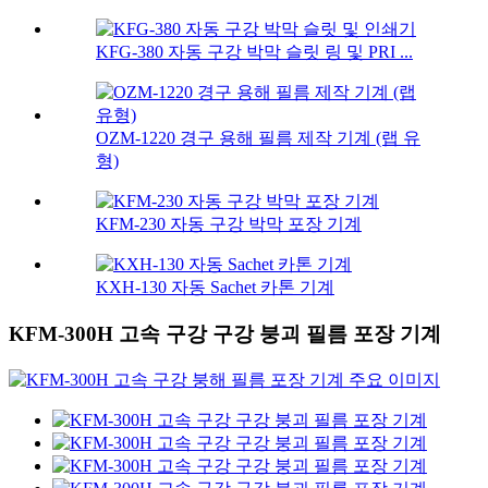
KFG-380 자동 구강 박막 슬릿 링 및 PRI ...
OZM-1220 경구 용해 필름 제작 기계 (랩 유
형)
KFM-230 자동 구강 박막 포장 기계
KXH-130 자동 Sachet 카톤 기계
KFM-300H 고속 구강 구강 붕괴 필름 포장 기계