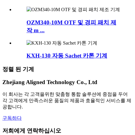
OZM340-10M OTF 및 경피 패치 제
작 m ...
KXH-130 자동 Sachet 카톤 기계
정렬 된 기계
Zhejiang Aligned Technology Co., Ltd
이 회사는 각 고객을위한 맞춤형 통합 솔루션에 중점을 두어
각 고객에게 만족스러운 품질의 제품과 효율적인 서비스를 제
공합니다.
구독하다
저희에게 연락하십시오