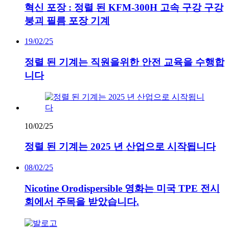
혁신 포장 : 정렬 된 KFM-300H 고속 구강 구강
붕괴 필름 포장 기계
19/02/25
정렬 된 기계는 직원을위한 안전 교육을 수행합
니다
10/02/25
정렬 된 기계는 2025 년 산업으로 시작됩니다
08/02/25
Nicotine Orodispersible 영화는 미국 TPE 전시
회에서 주목을 받았습니다.