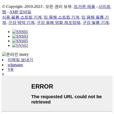
© Copyright -2010-2023 : 모든 권리 보유.
뜨거운 제품
-
사이트
맵
-
AMP 모바일
식용 필름 스트립 기계
,
입 용해 스트립 기계
,
입 용해 필름 기
계
,
구강 박막 기계
,
구강 용해 영화 제조업체
,
구강 필름 기계
,
이메일 보내기
whatsapp
VR
x