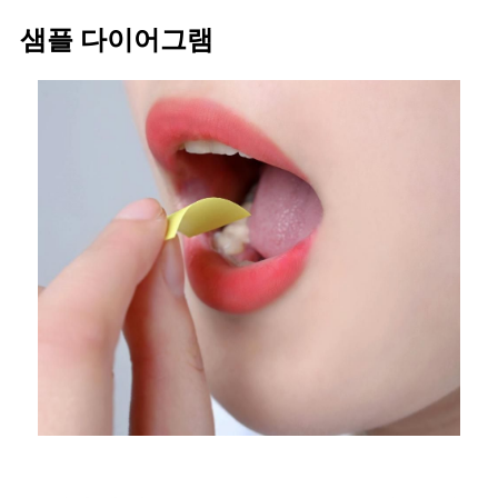
샘플 다이어그램