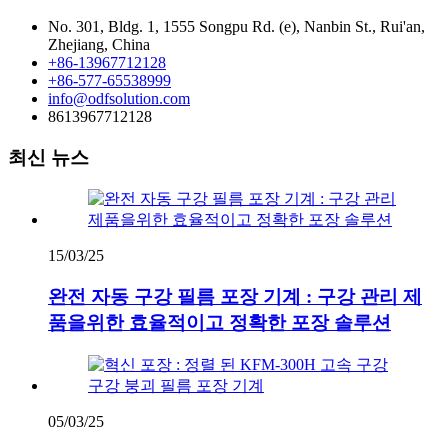
No. 301, Bldg. 1, 1555 Songpu Rd. (e), Nanbin St., Rui'an,
Zhejiang, China
+86-13967712128
+86-577-65538999
info@odfsolution.com
8613967712128
최신 뉴스
15/03/25
완전 자동 구강 필름 포장 기계 : 구강 관리 제
품을위한 효율적이고 정확한 포장 솔루션
05/03/25