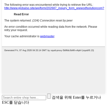
검색을 위해 Enter를 누르거나
ESC를 닫습니다