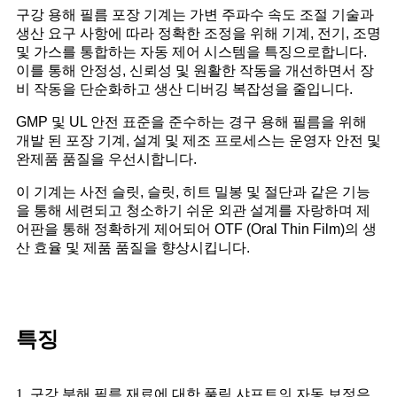
구강 용해 필름 포장 기계는 가변 주파수 속도 조절 기술과
생산 요구 사항에 따라 정확한 조정을 위해 기계, 전기, 조명
및 가스를 통합하는 자동 제어 시스템을 특징으로합니다.
이를 통해 안정성, 신뢰성 및 원활한 작동을 개선하면서 장
비 작동을 단순화하고 생산 디버깅 복잡성을 줄입니다.
GMP 및 UL 안전 표준을 준수하는 경구 용해 필름을 위해
개발 된 포장 기계, 설계 및 제조 프로세스는 운영자 안전 및
완제품 품질을 우선시합니다.
이 기계는 사전 슬릿, 슬릿, 히트 밀봉 및 절단과 같은 기능
을 통해 세련되고 청소하기 쉬운 외관 설계를 자랑하며 제
어판을 통해 정확하게 제어되어 OTF (Oral Thin Film)의 생
산 효율 및 제품 품질을 향상시킵니다.
특징
1. 구강 분해 필름 재료에 대한 풀림 샤프트의 자동 보정은