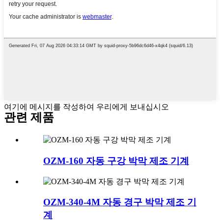
여기에 메시지를 작성하여 우리에게 보내십시오
관련 제품
OZM-160 자동 구강 박막 제조 기계
OZM-340-4M 자동 경구 박막 제조 기
계