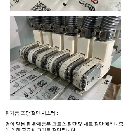
완제품 포장 절단 시스템 :
열이 밀봉 된 완제품은 크로스 절단 및 세로 절단 메커니즘
에 의해 필요한 크기로 절단됩니다.